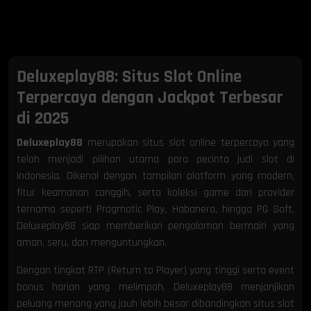
Deluxeplay88: Situs Slot Online
Terpercaya dengan Jackpot Terbesar
di 2025
Deluxeplay88
merupakan situs slot online terpercaya yang
telah menjadi pilihan utama para pecinta judi slot di
Indonesia. Dikenal dengan tampilan platform yang modern,
fitur keamanan canggih, serta koleksi game dari provider
ternama seperti Pragmatic Play, Habanero, hingga PG Soft,
Deluxeplay88 siap memberikan pengalaman bermain yang
aman, seru, dan menguntungkan.
Dengan tingkat RTP (Return to Player) yang tinggi serta event
bonus harian yang melimpah, Deluxeplay88 menjanjikan
peluang menang yang jauh lebih besar dibandingkan situs slot