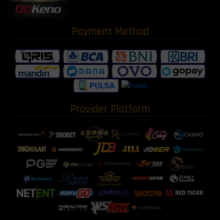
Payment Method
Provider Platform