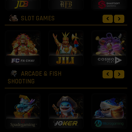
SLOT GAMES
ARCADE & FISH
SHOOTING