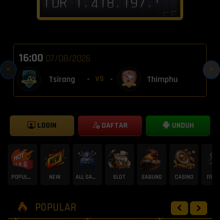
7
I
D
R
.
.
.
9
1
1
1
8
4
6
6
6
6
4
3
1
9
2
2
5
9
8
8
0
2
2
2
9
5
7
5
5
5
3
2
0
8
1
1
6
8
9
1
3
3
3
9
0
6
8
4
4
4
2
1
9
7
0
0
16:00
07/08/2026
<
>
Tsirang
-
-
Thimphu
VS
LOGIN
DAFTAR
UNDUH
POPULAR
NEW
ALL GAME
SLOT
SABUNG
CASINO
FISH
POPULAR